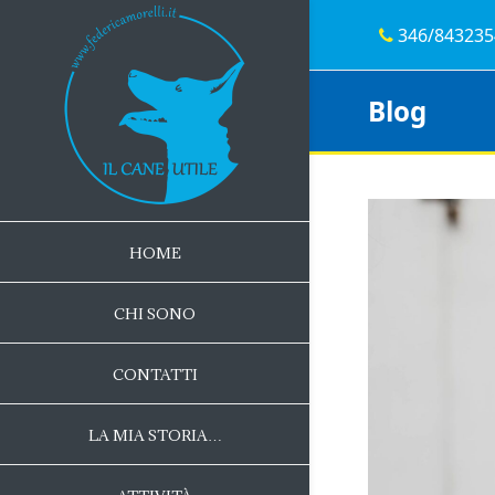
346/843235
Blog
HOME
CHI SONO
CONTATTI
LA MIA STORIA…