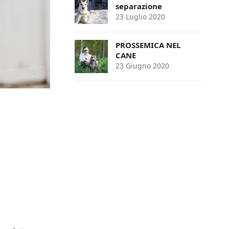
separazione
23 Luglio 2020
PROSSEMICA NEL
CANE
23 Giugno 2020