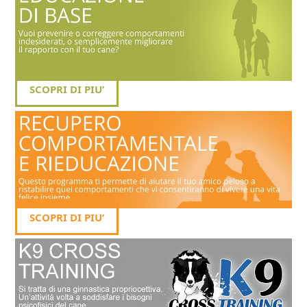
SCOPRI DI PIU’
SCOPRI DI PIU’