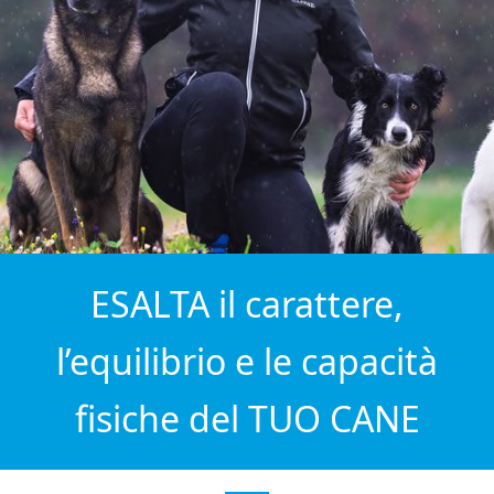
ESALTA il carattere,
l’equilibrio e le capacità
fisiche del TUO CANE