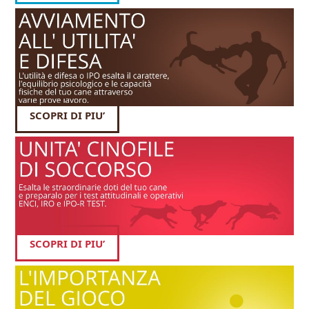
SCOPRI DI PIU’
SCOPRI DI PIU’