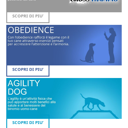
SCOPRI DI PIU’
SCOPRI DI PIU’
SCOPRI DI PIU’