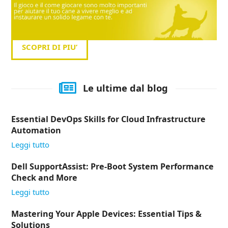
SCOPRI DI PIU’
Le ultime dal blog
Essential DevOps Skills for Cloud Infrastructure
Automation
Leggi tutto
Dell SupportAssist: Pre-Boot System Performance
Check and More
Leggi tutto
Mastering Your Apple Devices: Essential Tips &
Solutions