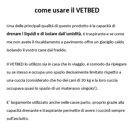
come usare il VETBED
Una delle principali qualità di questo prodotto è la capacità di
drenare i liquidi e di isolare dall’umidità
, è traspirante e se come
me non avete il riscaldamento a pavimento offre un giaciglio caldo
isolando il vostro cane dal freddo.
Il VETBED lo utilizzo sia in casa che in viaggio, è comodo da ripiegare
su se stesso e occupa uno spazio decisamente limitato rispetto a
una cuccia (considerato che ho dei cani di 30 kg e la loro cuccia
occupava quasi lo spazio di un materasso singolo!).
E’ largamente utilizzato anche nelle casse parto, proprio grazie alla
capacità drenante e traspirante permette di avere i cuccioli sempre
sull’asciutto.