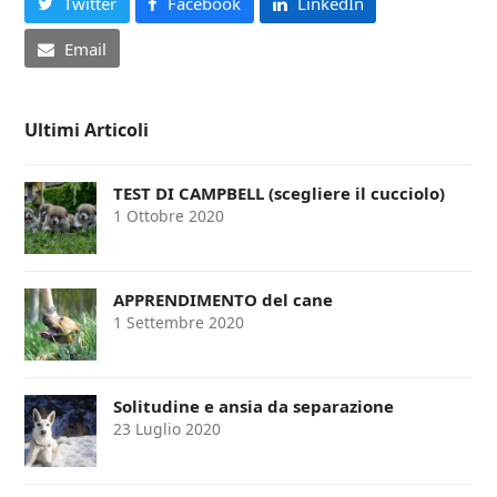
Twitter
Facebook
LinkedIn
Email
Ultimi Articoli
TEST DI CAMPBELL (scegliere il cucciolo)
1 Ottobre 2020
APPRENDIMENTO del cane
1 Settembre 2020
Solitudine e ansia da separazione
23 Luglio 2020