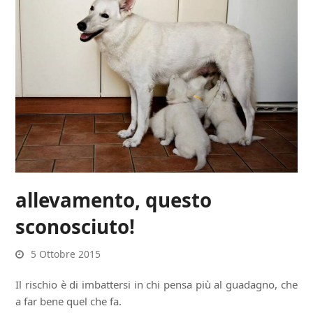
allevamento, questo
sconosciuto!
5 Ottobre 2015
Il rischio è di imbattersi in chi pensa più al guadagno, che
a far bene quel che fa.