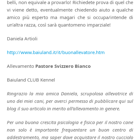
belli, non equivale a provarlo! Richiedete prova di quel che
vi viene detto, eventualmente chiedendo aiuto a qualche
amico più esperto ma magari che si occupa/intende di
un’altra razza, così sarà quantomeno imparziale!
Daniela Artioli
http://www.baiuland.it/it/buonallevatore.htm
Allevamento
Pastore Svizzero Bianco
Baiuland CLUB Kennel
Ringrazio la mia amica Daniela, scrupolosa allevatrice di
uno dei miei cani, per averci permesso di pubblicare qui sul
blog il suo articolo in merito all’allevamento in genere.
Per una buona crescita psicologia e fisica per il nostro cane
non solo è importante frequentare un buon centro di
addestramento, ma saper dove acquistare il nostro cucciolo